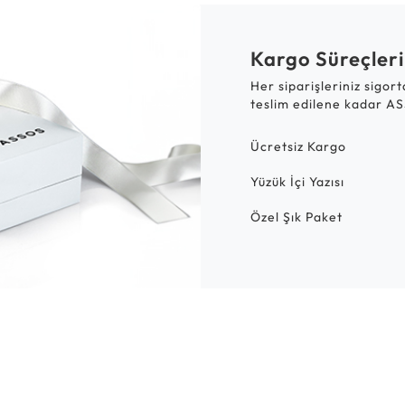
Kargo Süreçleri
Her siparişleriniz sigor
teslim edilene kadar AS
Ücretsiz Kargo
Yüzük İçi Yazısı
Özel Şık Paket