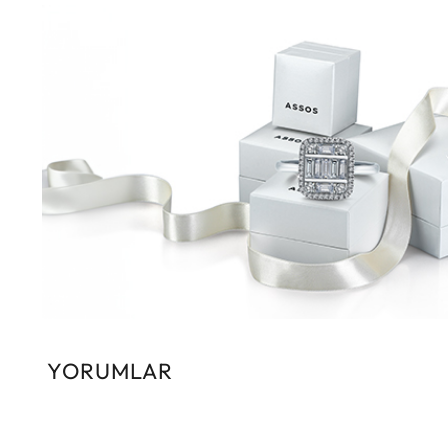
YORUMLAR