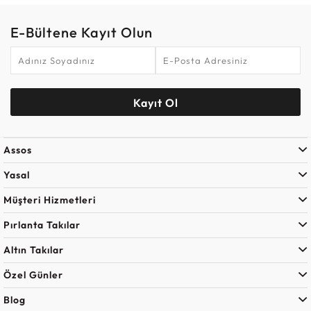
E-Bültene Kayıt Olun
Kayıt Ol
Assos
Yasal
Müşteri Hizmetleri
Pırlanta Takılar
Altın Takılar
Özel Günler
Blog