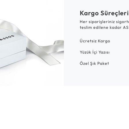
Kargo Süreçleri
Her siparişleriniz sigor
teslim edilene kadar AS
Ücretsiz Kargo
Yüzük İçi Yazısı
Özel Şık Paket