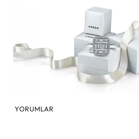
YORUMLAR