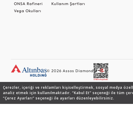
ONSA Rafineri
Kullanım Şartları
Vega Okulları
© 2026 Assos Diamond
Çerezler, içeriği ve reklamları kişiselleştirmek, sosyal medya özel
analiz etmek için kullanılmaktadır. “Kabul Et” seçeneği ile tüm çer
“Çerez Ayarları” seçeneği ile ayarları düzenleyebilirsiniz.