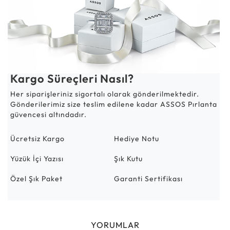
Kargo Süreçleri Nasıl?
Her siparişleriniz sigortalı olarak gönderilmektedir.
Gönderilerimiz size teslim edilene kadar ASSOS Pırlanta
güvencesi altındadır.
Ücretsiz Kargo
Hediye Notu
Yüzük İçi Yazısı
Şık Kutu
Özel Şık Paket
Garanti Sertifikası
YORUMLAR