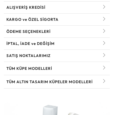
ALIŞVERİŞ KREDİSİ
KARGO ve ÖZEL SİGORTA
ÖDEME SEÇENEKLERİ
İPTAL, İADE ve DEĞİŞİM
SATIŞ NOKTALARIMIZ
TÜM KÜPE MODELLERI
TÜM ALTIN TASARIM KÜPELER MODELLERI