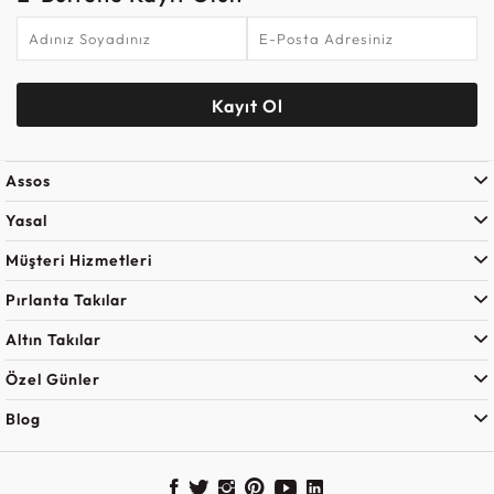
Kayıt Ol
Assos
Yasal
Müşteri Hizmetleri
Pırlanta Takılar
Altın Takılar
Özel Günler
Blog