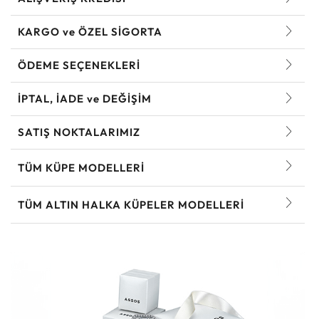
KARGO ve ÖZEL SİGORTA
ÖDEME SEÇENEKLERİ
İPTAL, İADE ve DEĞİŞİM
SATIŞ NOKTALARIMIZ
TÜM KÜPE MODELLERI
TÜM ALTIN HALKA KÜPELER MODELLERI