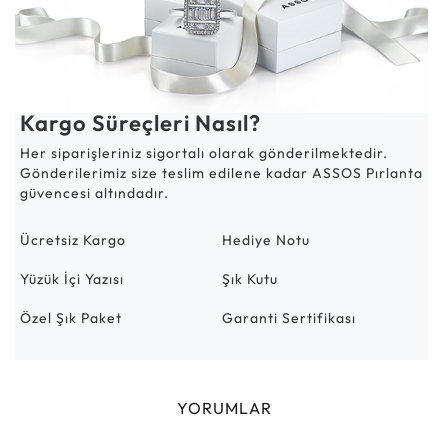
Kargo Süreçleri Nasıl?
Her siparişleriniz sigortalı olarak gönderilmektedir.
Gönderilerimiz size teslim edilene kadar ASSOS Pırlanta
güvencesi altındadır.
Ücretsiz Kargo
Hediye Notu
Yüzük İçi Yazısı
Şık Kutu
Özel Şık Paket
Garanti Sertifikası
YORUMLAR