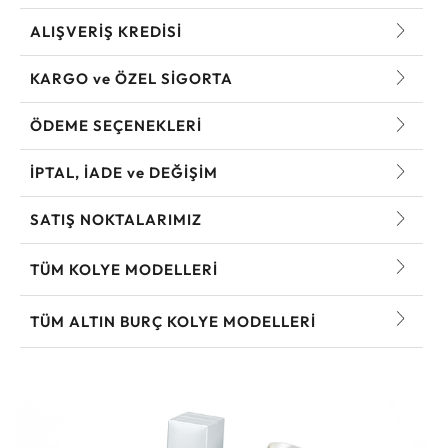
ALIŞVERİŞ KREDİSİ
KARGO ve ÖZEL SİGORTA
ÖDEME SEÇENEKLERİ
İPTAL, İADE ve DEĞİŞİM
SATIŞ NOKTALARIMIZ
TÜM KOLYE MODELLERI
TÜM ALTIN BURÇ KOLYE MODELLERI