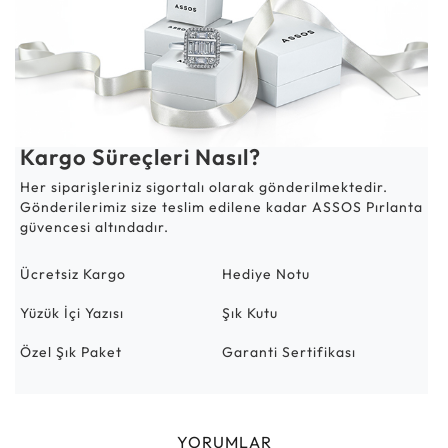
Kargo Süreçleri Nasıl?
Her siparişleriniz sigortalı olarak gönderilmektedir.
Gönderilerimiz size teslim edilene kadar ASSOS Pırlanta
güvencesi altındadır.
Ücretsiz Kargo
Hediye Notu
Yüzük İçi Yazısı
Şık Kutu
Özel Şık Paket
Garanti Sertifikası
YORUMLAR