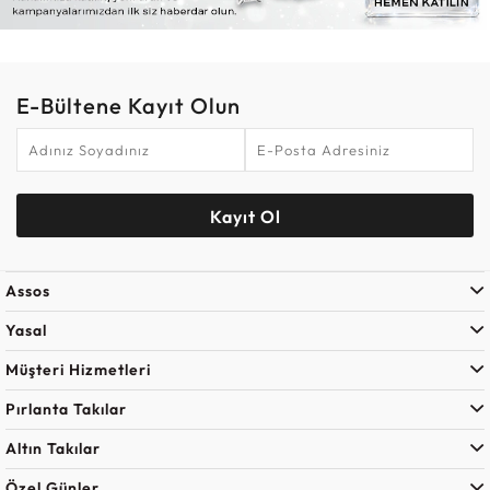
E-Bültene Kayıt Olun
Kayıt Ol
Assos
Yasal
Müşteri Hizmetleri
Pırlanta Takılar
Altın Takılar
Özel Günler