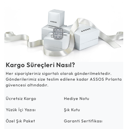
Kargo Süreçleri Nasıl?
Her siparişleriniz sigortalı olarak gönderilmektedir.
Gönderilerimiz size teslim edilene kadar ASSOS Pırlanta
güvencesi altındadır.
Ücretsiz Kargo
Hediye Notu
Yüzük İçi Yazısı
Şık Kutu
Özel Şık Paket
Garanti Sertifikası