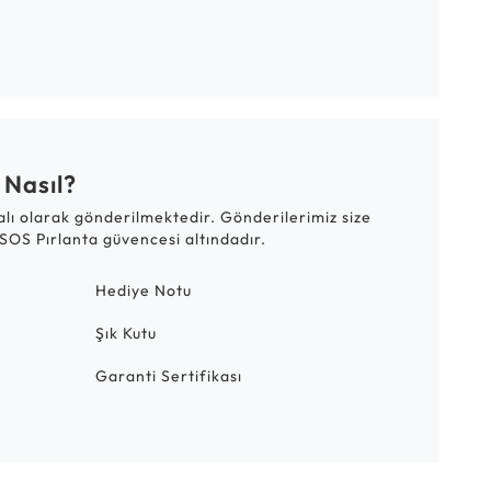
 Nasıl?
talı olarak gönderilmektedir. Gönderilerimiz size
SOS Pırlanta güvencesi altındadır.
Hediye Notu
Şık Kutu
Garanti Sertifikası