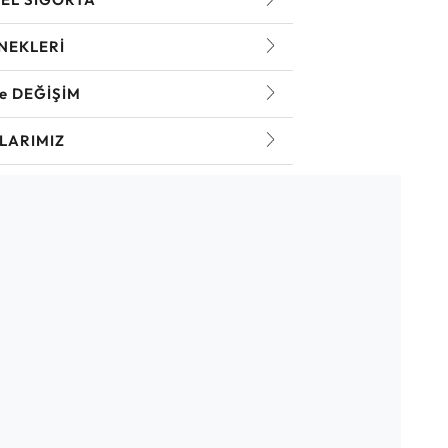
NEKLERİ
ve DEĞİŞİM
LARIMIZ