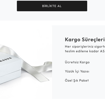
BİRLİKTE AL
Kargo Süreçleri
Her siparişleriniz sigor
teslim edilene kadar AS
Ücretsiz Kargo
Yüzük İçi Yazısı
Özel Şık Paket