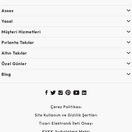
Assos
Yasal
Müşteri Hizmetleri
Pırlanta Takılar
Altın Takılar
Özel Günler
Blog
Çerez Politikası
Site Kullanım ve Gizlilik Şartları
Ticari Elektronik İleti Onayı
KVKK Aydınlatma Metni