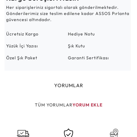
Her siparişleriniz sigortalı olarak gönderilmektedir.
Gönderilerimiz size teslim edilene kadar ASSOS Pırlanta
güvencesi altındadır.
Ücretsiz Kargo
Hediye Notu
Yüzük İçi Yazısı
Şık Kutu
Özel Şık Paket
Garanti Sertifikası
YORUMLAR
TÜM YORUMLAR
YORUM EKLE