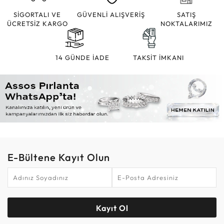
SİGORTALI VE
GÜVENLİ ALIŞVERİŞ
SATIŞ
ÜCRETSİZ KARGO
NOKTALARIMIZ
14 GÜNDE İADE
TAKSİT İMKANI
E-Bültene Kayıt Olun
Kayıt Ol