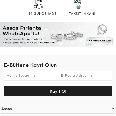
14 GÜNDE İADE
TAKSİT İMKANI
E-Bültene Kayıt Olun
Kayıt Ol
Assos