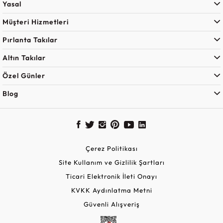
Yasal
Müşteri Hizmetleri
Pırlanta Takılar
Altın Takılar
Özel Günler
Blog
Çerez Politikası
Site Kullanım ve Gizlilik Şartları
Ticari Elektronik İleti Onayı
KVKK Aydınlatma Metni
Güvenli Alışveriş