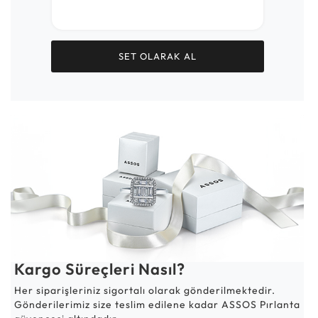
SET OLARAK AL
Kargo Süreçleri Nasıl?
Her siparişleriniz sigortalı olarak gönderilmektedir.
Gönderilerimiz size teslim edilene kadar ASSOS Pırlanta