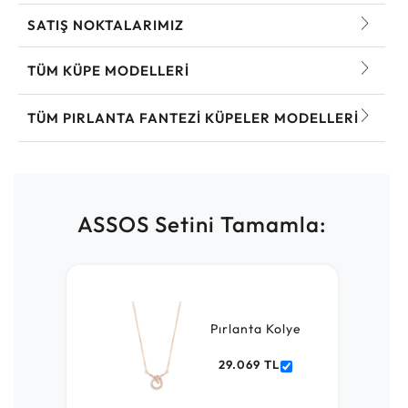
SATIŞ NOKTALARIMIZ
TÜM KÜPE MODELLERI
TÜM PIRLANTA FANTEZI KÜPELER MODELLERI
ASSOS Setini Tamamla:
Pırlanta Kolye
29.069 TL