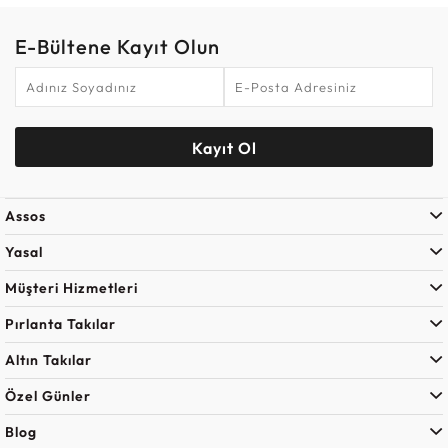
E-Bültene Kayıt Olun
Kayıt Ol
Assos
Yasal
Müşteri Hizmetleri
Pırlanta Takılar
Altın Takılar
Özel Günler
Blog