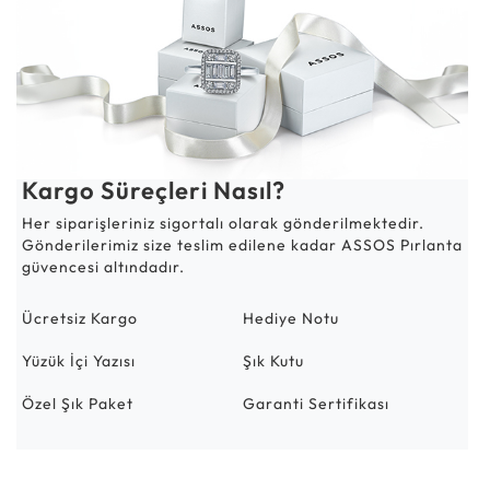
Kargo Süreçleri Nasıl?
Her siparişleriniz sigortalı olarak gönderilmektedir.
Gönderilerimiz size teslim edilene kadar ASSOS Pırlanta
güvencesi altındadır.
Ücretsiz Kargo
Hediye Notu
Yüzük İçi Yazısı
Şık Kutu
Özel Şık Paket
Garanti Sertifikası