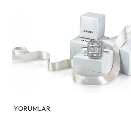
YORUMLAR