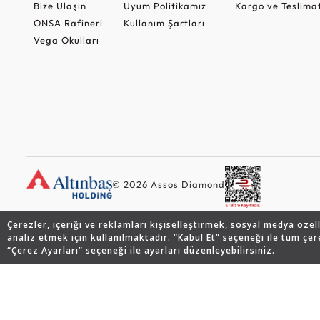
Bize Ulaşın
Uyum Politikamız
Kargo ve Teslima
ONSA Rafineri
Kullanım Şartları
Vega Okulları
© 2026 Assos Diamond
Çerezler, içeriği ve reklamları kişiselleştirmek, sosyal medya özel
analiz etmek için kullanılmaktadır. “Kabul Et” seçeneği ile tüm çer
“Çerez Ayarları” seçeneği ile ayarları düzenleyebilirsiniz.