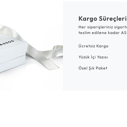
Kargo Süreçleri
Her siparişleriniz sigor
teslim edilene kadar AS
Ücretsiz Kargo
Yüzük İçi Yazısı
Özel Şık Paket