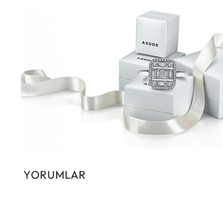
YORUMLAR