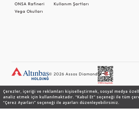
ONSA Rafineri
Kullanım Şartları
Vega Okulları
© 2026 Assos Diamond
Çerezler, içeriği ve reklamları kişiselleştirmek, sosyal medya özel
analiz etmek için kullanılmaktadır. “Kabul Et” seçeneği ile tüm çer
“Çerez Ayarları” seçeneği ile ayarları düzenleyebilirsiniz.