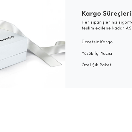
Kargo Süreçleri
Her siparişleriniz sigor
teslim edilene kadar AS
Ücretsiz Kargo
Yüzük İçi Yazısı
Özel Şık Paket