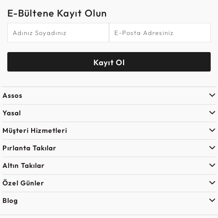
E-Bültene Kayıt Olun
Kayıt Ol
Assos
Yasal
Müşteri Hizmetleri
Pırlanta Takılar
Altın Takılar
Özel Günler
Blog