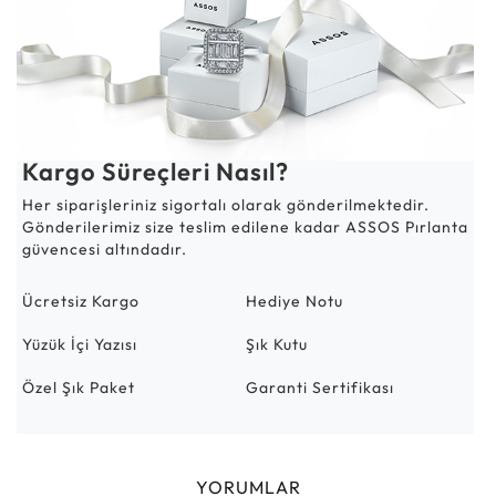
Kargo Süreçleri Nasıl?
Her siparişleriniz sigortalı olarak gönderilmektedir.
Gönderilerimiz size teslim edilene kadar ASSOS Pırlanta
güvencesi altındadır.
Ücretsiz Kargo
Hediye Notu
Yüzük İçi Yazısı
Şık Kutu
Özel Şık Paket
Garanti Sertifikası
YORUMLAR