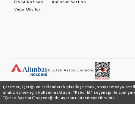
ONSA Rafineri
Kullanım Şartları
Vega Okulları
© 2026 Assos Diamond
Çerezler, içeriği ve reklamları kişiselleştirmek, sosyal medya özel
analiz etmek için kullanılmaktadır. “Kabul Et” seçeneği ile tüm çer
“Çerez Ayarları” seçeneği ile ayarları düzenleyebilirsiniz.