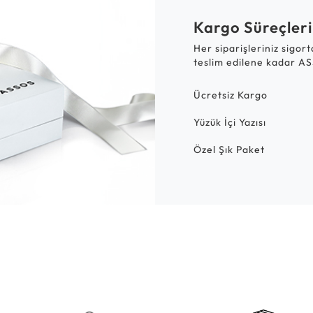
Kargo Süreçleri
Her siparişleriniz sigor
teslim edilene kadar AS
Ücretsiz Kargo
Yüzük İçi Yazısı
Özel Şık Paket