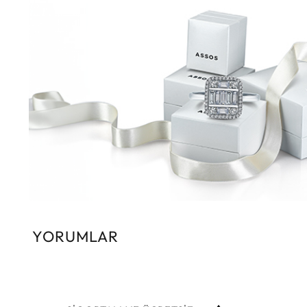
YORUMLAR