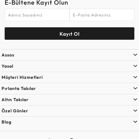
E-Bültene Kayıt Olun
Kayıt Ol
Assos
Yasal
Müşteri Hizmetleri
Pırlanta Takılar
Altın Takılar
Özel Günler
Blog