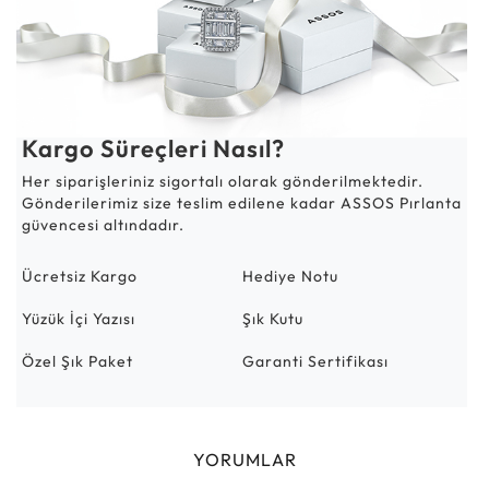
Kargo Süreçleri Nasıl?
Her siparişleriniz sigortalı olarak gönderilmektedir.
Gönderilerimiz size teslim edilene kadar ASSOS Pırlanta
güvencesi altındadır.
Ücretsiz Kargo
Hediye Notu
Yüzük İçi Yazısı
Şık Kutu
Özel Şık Paket
Garanti Sertifikası
YORUMLAR