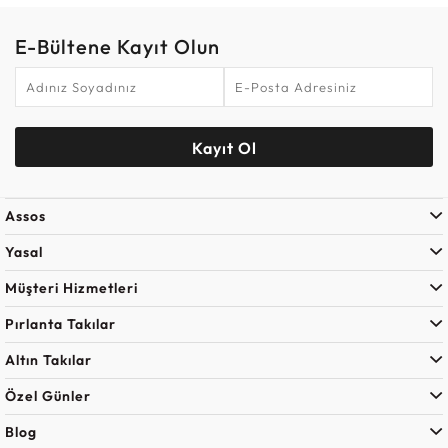
E-Bültene Kayıt Olun
Kayıt Ol
Assos
Yasal
Müşteri Hizmetleri
Pırlanta Takılar
Altın Takılar
Özel Günler
Blog