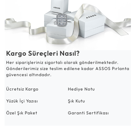
Kargo Süreçleri Nasıl?
Her siparişleriniz sigortalı olarak gönderilmektedir.
Gönderilerimiz size teslim edilene kadar ASSOS Pırlanta
güvencesi altındadır.
Ücretsiz Kargo
Hediye Notu
Yüzük İçi Yazısı
Şık Kutu
Özel Şık Paket
Garanti Sertifikası