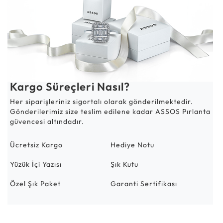
Kargo Süreçleri Nasıl?
Her siparişleriniz sigortalı olarak gönderilmektedir.
Gönderilerimiz size teslim edilene kadar ASSOS Pırlanta
güvencesi altındadır.
Ücretsiz Kargo
Hediye Notu
Yüzük İçi Yazısı
Şık Kutu
Özel Şık Paket
Garanti Sertifikası