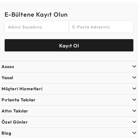
E-Bültene Kayıt Olun
Kayıt Ol
Assos
Yasal
Müşteri Hizmetleri
Pırlanta Takılar
Altın Takılar
Özel Günler
Blog