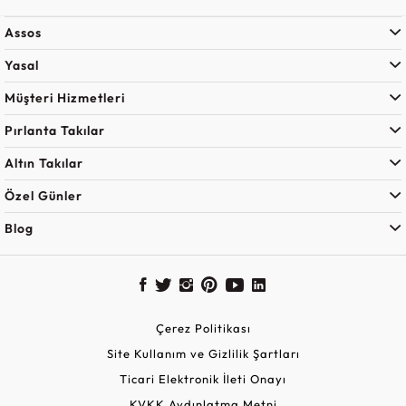
Assos
Yasal
Müşteri Hizmetleri
Pırlanta Takılar
Altın Takılar
Özel Günler
Blog
Çerez Politikası
Site Kullanım ve Gizlilik Şartları
Ticari Elektronik İleti Onayı
KVKK Aydınlatma Metni