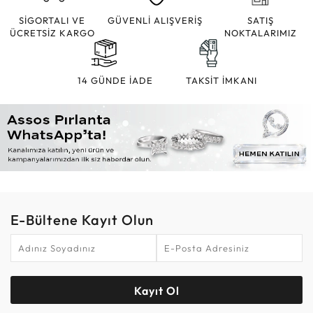
SİGORTALI VE
GÜVENLİ ALIŞVERİŞ
SATIŞ
ÜCRETSİZ KARGO
NOKTALARIMIZ
14 GÜNDE İADE
TAKSİT İMKANI
E-Bültene Kayıt Olun
Kayıt Ol