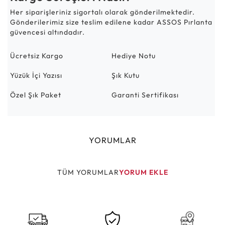
Her siparişleriniz sigortalı olarak gönderilmektedir.
Gönderilerimiz size teslim edilene kadar ASSOS Pırlanta
güvencesi altındadır.
Ücretsiz Kargo
Hediye Notu
Yüzük İçi Yazısı
Şık Kutu
Özel Şık Paket
Garanti Sertifikası
YORUMLAR
TÜM YORUMLAR
YORUM EKLE