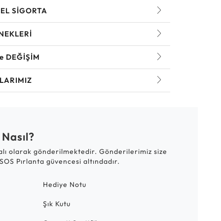
EL SİGORTA
NEKLERİ
ve DEĞİŞİM
LARIMIZ
 Nasıl?
talı olarak gönderilmektedir. Gönderilerimiz size
SOS Pırlanta güvencesi altındadır.
Hediye Notu
Şık Kutu