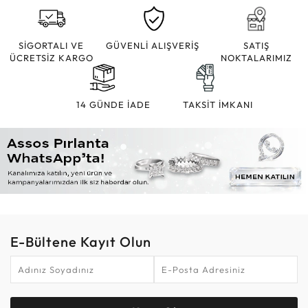
SİGORTALI VE
GÜVENLİ ALIŞVERİŞ
SATIŞ
ÜCRETSİZ KARGO
NOKTALARIMIZ
14 GÜNDE İADE
TAKSİT İMKANI
E-Bültene Kayıt Olun