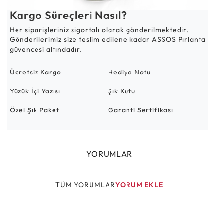
Kargo Süreçleri Nasıl?
Her siparişleriniz sigortalı olarak gönderilmektedir.
Gönderilerimiz size teslim edilene kadar ASSOS Pırlanta
güvencesi altındadır.
Ücretsiz Kargo
Hediye Notu
Yüzük İçi Yazısı
Şık Kutu
Özel Şık Paket
Garanti Sertifikası
YORUMLAR
TÜM YORUMLAR
YORUM EKLE