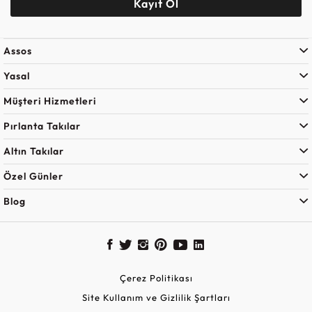
Kayıt Ol
Assos
Yasal
Müşteri Hizmetleri
Pırlanta Takılar
Altın Takılar
Özel Günler
Blog
Çerez Politikası
Site Kullanım ve Gizlilik Şartları