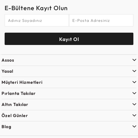
E-Bültene Kayıt Olun
Kayıt Ol
Assos
Yasal
Müşteri Hizmetleri
Pırlanta Takılar
Altın Takılar
Özel Günler
Blog