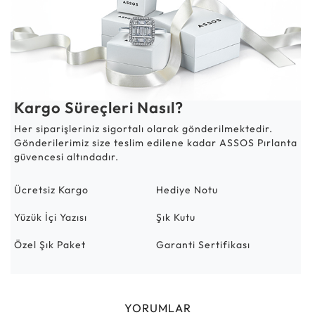
Kargo Süreçleri Nasıl?
Her siparişleriniz sigortalı olarak gönderilmektedir.
Gönderilerimiz size teslim edilene kadar ASSOS Pırlanta
güvencesi altındadır.
Ücretsiz Kargo
Hediye Notu
Yüzük İçi Yazısı
Şık Kutu
Özel Şık Paket
Garanti Sertifikası
YORUMLAR