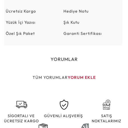
Ücretsiz Kargo
Hediye Notu
Yüzük İçi Yazısı
Şık Kutu
Özel Şık Paket
Garanti Sertifikası
YORUMLAR
TÜM YORUMLAR
YORUM EKLE
SİGORTALI VE
GÜVENLİ ALIŞVERİŞ
SATIŞ
ÜCRETSİZ KARGO
NOKTALARIMIZ