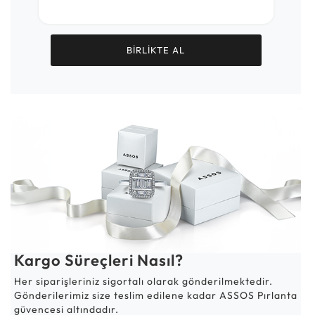
BİRLİKTE AL
Kargo Süreçleri Nasıl?
Her siparişleriniz sigortalı olarak gönderilmektedir.
Gönderilerimiz size teslim edilene kadar ASSOS Pırlanta
güvencesi altındadır.