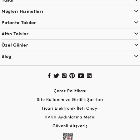
Müşteri Hizmetleri
Pırlanta Takılar
Altın Takılar
Özel Günler
Blog
Çerez Politikası
Site Kullanım ve Gizlilik Şartları
Ticari Elektronik İleti Onayı
KVKK Aydınlatma Metni
Güvenli Alışveriş