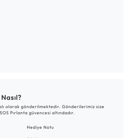
 Nasıl?
talı olarak gönderilmektedir. Gönderilerimiz size
SOS Pırlanta güvencesi altındadır.
Hediye Notu