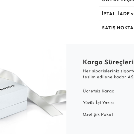
İPTAL, İADE 
SATIŞ NOKTA
Kargo Süreçleri
Her siparişleriniz sigor
teslim edilene kadar AS
Ücretsiz Kargo
Yüzük İçi Yazısı
Özel Şık Paket