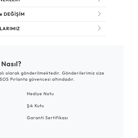
ve DEĞİŞİM
LARIMIZ
 Nasıl?
talı olarak gönderilmektedir. Gönderilerimiz size
SOS Pırlanta güvencesi altındadır.
Hediye Notu
Şık Kutu
Garanti Sertifikası