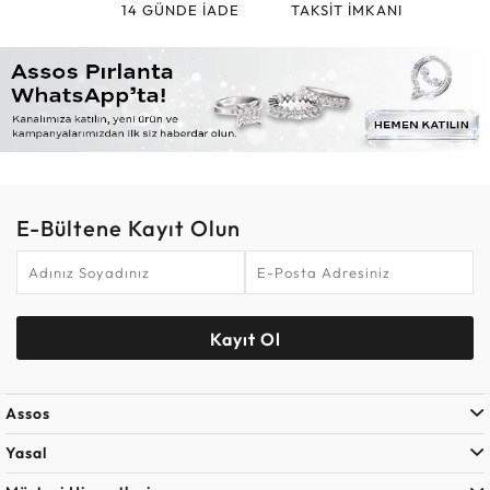
14 GÜNDE İADE
TAKSİT İMKANI
E-Bültene Kayıt Olun
Kayıt Ol
Assos
Yasal