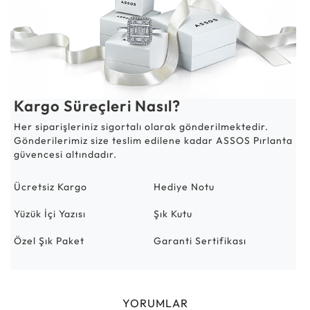
Kargo Süreçleri Nasıl?
Her siparişleriniz sigortalı olarak gönderilmektedir.
Gönderilerimiz size teslim edilene kadar ASSOS Pırlanta
güvencesi altındadır.
Ücretsiz Kargo
Hediye Notu
Yüzük İçi Yazısı
Şık Kutu
Özel Şık Paket
Garanti Sertifikası
YORUMLAR