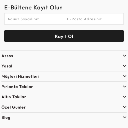
E-Bültene Kayıt Olun
Kayıt Ol
Assos
Yasal
Müşteri Hizmetleri
Pırlanta Takılar
Altın Takılar
Özel Günler
Blog