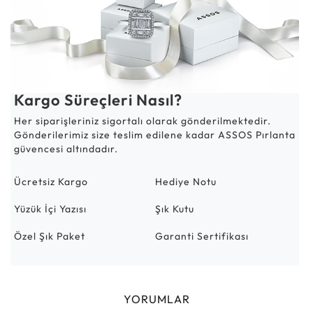
Kargo Süreçleri Nasıl?
Her siparişleriniz sigortalı olarak gönderilmektedir.
Gönderilerimiz size teslim edilene kadar ASSOS Pırlanta
güvencesi altındadır.
Ücretsiz Kargo
Hediye Notu
Yüzük İçi Yazısı
Şık Kutu
Özel Şık Paket
Garanti Sertifikası
YORUMLAR