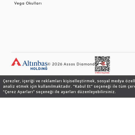
Vega Okulları
© 2026 Assos Diamond
Çerezler, içeriği ve reklamları kişiselleştirmek, sosyal medya özel
analiz etmek için kullanılmaktadır. “Kabul Et” seçeneği ile tüm çer
“Çerez Ayarları” seçeneği ile ayarları düzenleyebilirsiniz.