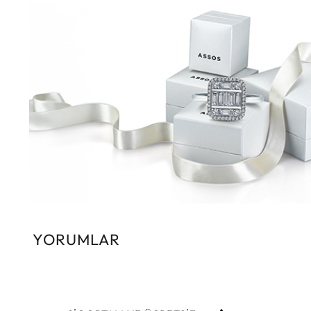
YORUMLAR