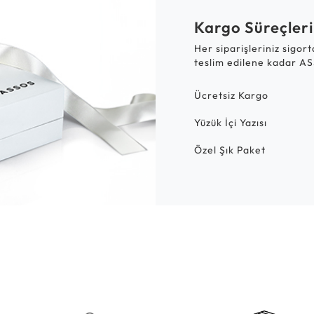
Kargo Süreçleri
Her siparişleriniz sigor
teslim edilene kadar AS
Ücretsiz Kargo
Yüzük İçi Yazısı
Özel Şık Paket