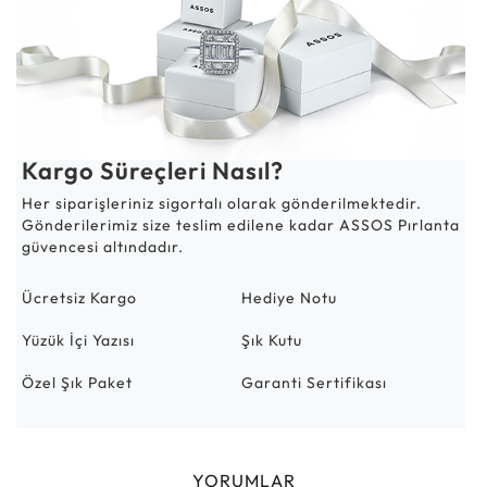
Kargo Süreçleri Nasıl?
Her siparişleriniz sigortalı olarak gönderilmektedir.
Gönderilerimiz size teslim edilene kadar ASSOS Pırlanta
güvencesi altındadır.
Ücretsiz Kargo
Hediye Notu
Yüzük İçi Yazısı
Şık Kutu
Özel Şık Paket
Garanti Sertifikası
YORUMLAR