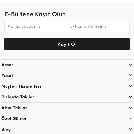
E-Bültene Kayıt Olun
Kayıt Ol
Assos
Yasal
Müşteri Hizmetleri
Pırlanta Takılar
Altın Takılar
Özel Günler
Blog