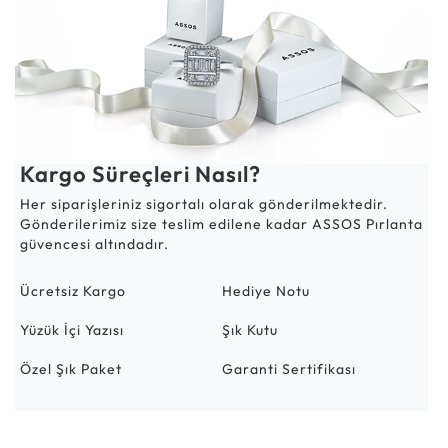
Kargo Süreçleri Nasıl?
Her siparişleriniz sigortalı olarak gönderilmektedir.
Gönderilerimiz size teslim edilene kadar ASSOS Pırlanta
güvencesi altındadır.
Ücretsiz Kargo
Hediye Notu
Yüzük İçi Yazısı
Şık Kutu
Özel Şık Paket
Garanti Sertifikası