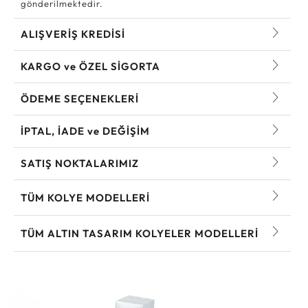
gönderilmektedir.
ALIŞVERİŞ KREDİSİ
KARGO ve ÖZEL SİGORTA
ÖDEME SEÇENEKLERİ
İPTAL, İADE ve DEĞİŞİM
SATIŞ NOKTALARIMIZ
TÜM KOLYE MODELLERI
TÜM ALTIN TASARIM KOLYELER MODELLERI