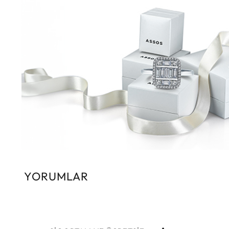
YORUMLAR