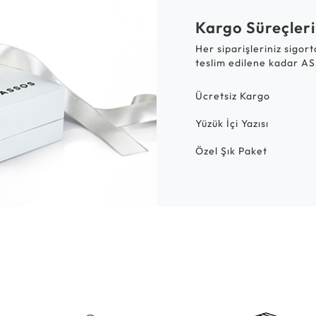
Kargo Süreçleri
Her siparişleriniz sigor
teslim edilene kadar AS
Ücretsiz Kargo
Yüzük İçi Yazısı
Özel Şık Paket