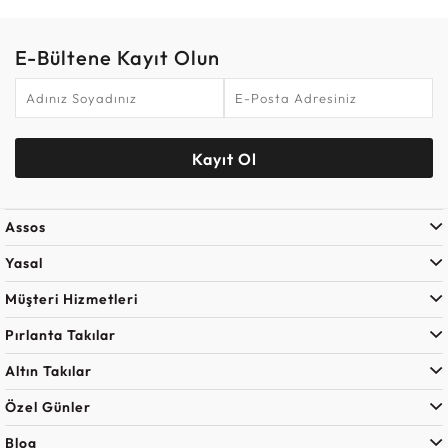
E-Bültene Kayıt Olun
Kayıt Ol
Assos
Yasal
Müşteri Hizmetleri
Pırlanta Takılar
Altın Takılar
Özel Günler
Blog