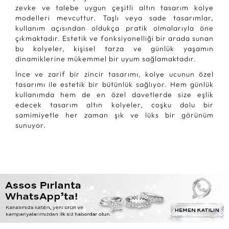
zevke ve talebe uygun çeşitli altın tasarım kolye
modelleri mevcuttur. Taşlı veya sade tasarımlar,
kullanım açısından oldukça pratik olmalarıyla öne
çıkmaktadır. Estetik ve fonksiyonelliği bir arada sunan
bu kolyeler, kişisel tarza ve günlük yaşamın
dinamiklerine mükemmel bir uyum sağlamaktadır.
İnce ve zarif bir zincir tasarımı, kolye ucunun özel
tasarımı ile estetik bir bütünlük sağlıyor. Hem günlük
kullanımda hem de en özel davetlerde size eşlik
edecek tasarım altın kolyeler, coşku dolu bir
samimiyetle her zaman şık ve lüks bir görünüm
sunuyor.