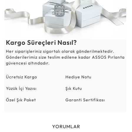
Kargo Süreçleri Nasıl?
Her siparişleriniz sigortalı olarak gönderilmektedir.
Gönderilerimiz size teslim edilene kadar ASSOS Pırlanta
güvencesi altındadır.
Ücretsiz Kargo
Hediye Notu
Yüzük İçi Yazısı
Şık Kutu
Özel Şık Paket
Garanti Sertifikası
YORUMLAR