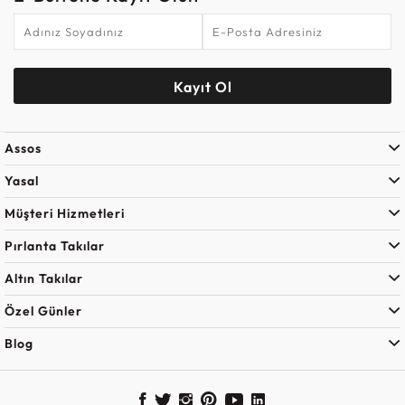
Kayıt Ol
Assos
Yasal
Müşteri Hizmetleri
Pırlanta Takılar
Altın Takılar
Özel Günler
Blog