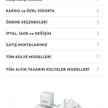
KARGO ve ÖZEL SİGORTA
ÖDEME SEÇENEKLERİ
İPTAL, İADE ve DEĞİŞİM
SATIŞ NOKTALARIMIZ
TÜM KOLYE MODELLERI
TÜM ALTIN TASARIM KOLYELER MODELLERI