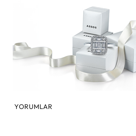
YORUMLAR