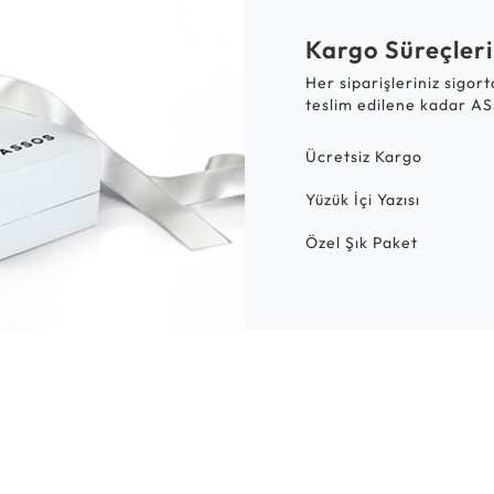
Kargo Süreçleri
Her siparişleriniz sigor
teslim edilene kadar AS
Ücretsiz Kargo
Yüzük İçi Yazısı
Özel Şık Paket