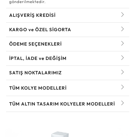
gönderilmektedir.
ALIŞVERİŞ KREDİSİ
KARGO ve ÖZEL SİGORTA
ÖDEME SEÇENEKLERİ
İPTAL, İADE ve DEĞİŞİM
SATIŞ NOKTALARIMIZ
TÜM KOLYE MODELLERI
TÜM ALTIN TASARIM KOLYELER MODELLERI