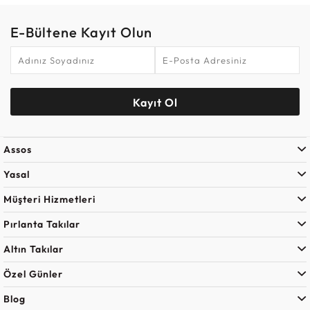
E-Bültene Kayıt Olun
Kayıt Ol
Assos
Yasal
Müşteri Hizmetleri
Pırlanta Takılar
Altın Takılar
Özel Günler
Blog