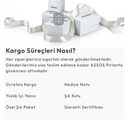
Kargo Süreçleri Nasıl?
Her siparişleriniz sigortalı olarak gönderilmektedir.
Gönderilerimiz size teslim edilene kadar ASSOS Pırlanta
güvencesi altındadır.
Ücretsiz Kargo
Hediye Notu
Yüzük İçi Yazısı
Şık Kutu
Özel Şık Paket
Garanti Sertifikası