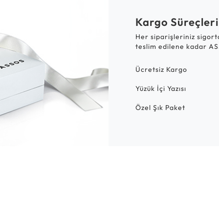
Kargo Süreçleri
Her siparişleriniz sigor
teslim edilene kadar AS
Ücretsiz Kargo
Yüzük İçi Yazısı
Özel Şık Paket