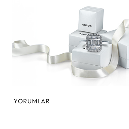
YORUMLAR