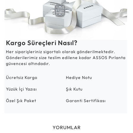
Kargo Süreçleri Nasıl?
Her siparişleriniz sigortalı olarak gönderilmektedir.
Gönderilerimiz size teslim edilene kadar ASSOS Pırlanta
güvencesi altındadır.
Ücretsiz Kargo
Hediye Notu
Yüzük İçi Yazısı
Şık Kutu
Özel Şık Paket
Garanti Sertifikası
YORUMLAR