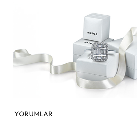
YORUMLAR