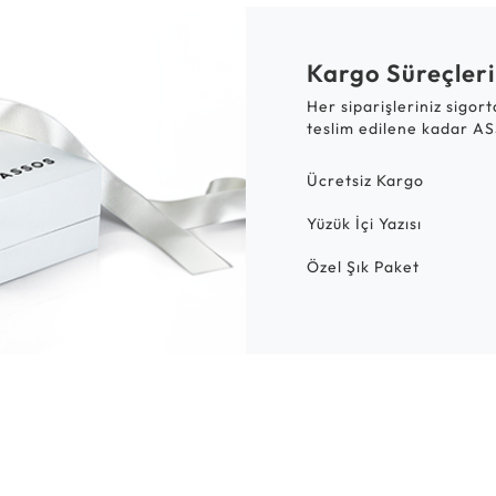
Kargo Süreçleri
Her siparişleriniz sigor
teslim edilene kadar AS
Ücretsiz Kargo
Yüzük İçi Yazısı
Özel Şık Paket