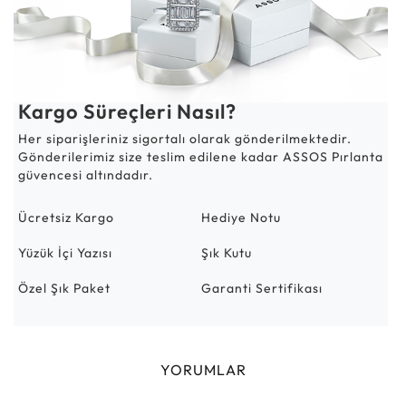
Kargo Süreçleri Nasıl?
Her siparişleriniz sigortalı olarak gönderilmektedir.
Gönderilerimiz size teslim edilene kadar ASSOS Pırlanta
güvencesi altındadır.
Ücretsiz Kargo
Hediye Notu
Yüzük İçi Yazısı
Şık Kutu
Özel Şık Paket
Garanti Sertifikası
YORUMLAR