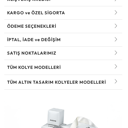
KARGO ve ÖZEL SİGORTA
ÖDEME SEÇENEKLERİ
İPTAL, İADE ve DEĞİŞİM
SATIŞ NOKTALARIMIZ
TÜM KOLYE MODELLERI
TÜM ALTIN TASARIM KOLYELER MODELLERI