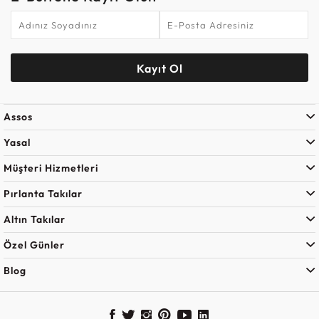
Kayıt Ol
Assos
Yasal
Müşteri Hizmetleri
Pırlanta Takılar
Altın Takılar
Özel Günler
Blog