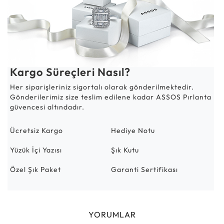
Kargo Süreçleri Nasıl?
Her siparişleriniz sigortalı olarak gönderilmektedir.
Gönderilerimiz size teslim edilene kadar ASSOS Pırlanta
güvencesi altındadır.
Ücretsiz Kargo
Hediye Notu
Yüzük İçi Yazısı
Şık Kutu
Özel Şık Paket
Garanti Sertifikası
YORUMLAR