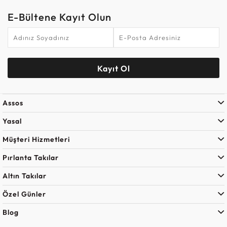
E-Bültene Kayıt Olun
Kayıt Ol
Assos
Yasal
Müşteri Hizmetleri
Pırlanta Takılar
Altın Takılar
Özel Günler
Blog