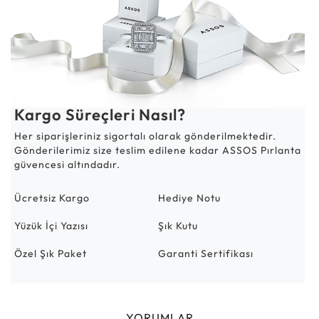
Kargo Süreçleri Nasıl?
Her siparişleriniz sigortalı olarak gönderilmektedir.
Gönderilerimiz size teslim edilene kadar ASSOS Pırlanta
güvencesi altındadır.
Ücretsiz Kargo
Hediye Notu
Yüzük İçi Yazısı
Şık Kutu
Özel Şık Paket
Garanti Sertifikası
YORUMLAR