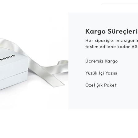
Kargo Süreçleri
Her siparişleriniz sigor
teslim edilene kadar AS
Ücretsiz Kargo
Yüzük İçi Yazısı
Özel Şık Paket