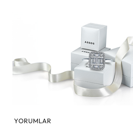
YORUMLAR