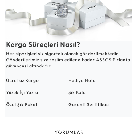
Kargo Süreçleri Nasıl?
Her siparişleriniz sigortalı olarak gönderilmektedir.
Gönderilerimiz size teslim edilene kadar ASSOS Pırlanta
güvencesi altındadır.
Ücretsiz Kargo
Hediye Notu
Yüzük İçi Yazısı
Şık Kutu
Özel Şık Paket
Garanti Sertifikası
YORUMLAR