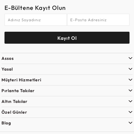
E-Bültene Kayıt Olun
Kayıt Ol
Assos
Yasal
Müşteri Hizmetleri
Pırlanta Takılar
Altın Takılar
Özel Günler
Blog