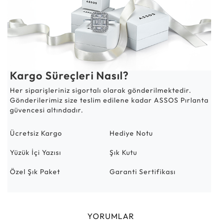
Kargo Süreçleri Nasıl?
Her siparişleriniz sigortalı olarak gönderilmektedir.
Gönderilerimiz size teslim edilene kadar ASSOS Pırlanta
güvencesi altındadır.
Ücretsiz Kargo
Hediye Notu
Yüzük İçi Yazısı
Şık Kutu
Özel Şık Paket
Garanti Sertifikası
YORUMLAR