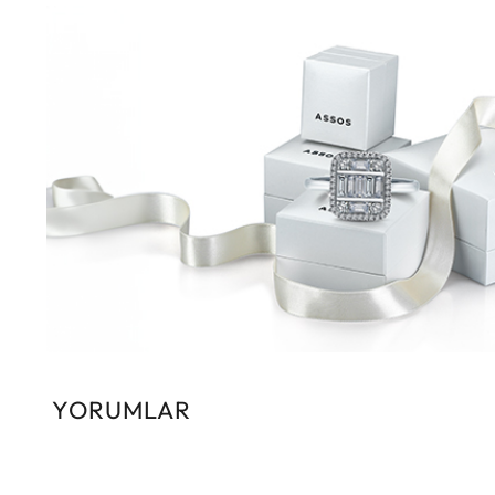
YORUMLAR