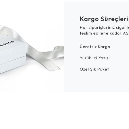
Kargo Süreçleri
Her siparişleriniz sigor
teslim edilene kadar AS
Ücretsiz Kargo
Yüzük İçi Yazısı
Özel Şık Paket