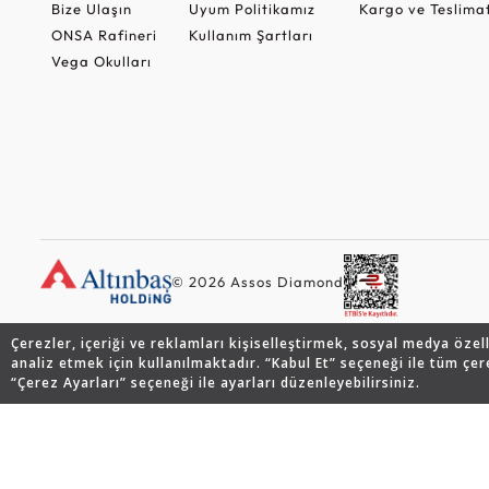
Bize Ulaşın
Uyum Politikamız
Kargo ve Teslima
ONSA Rafineri
Kullanım Şartları
Vega Okulları
© 2026 Assos Diamond
Çerezler, içeriği ve reklamları kişiselleştirmek, sosyal medya özel
analiz etmek için kullanılmaktadır. “Kabul Et” seçeneği ile tüm çer
“Çerez Ayarları” seçeneği ile ayarları düzenleyebilirsiniz.