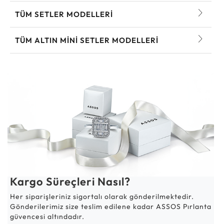
TÜM SETLER MODELLERI
TÜM ALTIN MINI SETLER MODELLERI
Kargo Süreçleri Nasıl?
Her siparişleriniz sigortalı olarak gönderilmektedir.
Gönderilerimiz size teslim edilene kadar ASSOS Pırlanta
güvencesi altındadır.