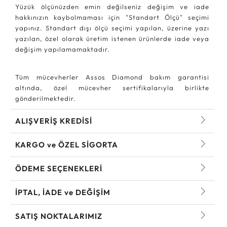
Yüzük ölçünüzden emin değilseniz değişim ve iade
hakkınızın kaybolmaması için "Standart Ölçü" seçimi
yapınız. Standart dışı ölçü seçimi yapılan, üzerine yazı
yazılan, özel olarak üretim istenen ürünlerde iade veya
değişim yapılamamaktadır.
Tüm mücevherler Assos Diamond bakım garantisi
altında, özel mücevher sertifikalarıyla birlikte
gönderilmektedir.
ALIŞVERİŞ KREDİSİ
KARGO ve ÖZEL SİGORTA
ÖDEME SEÇENEKLERİ
İPTAL, İADE ve DEĞİŞİM
SATIŞ NOKTALARIMIZ