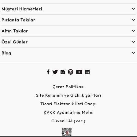
Müşteri Hizmetleri
Pırlanta Takılar
Altın Takılar
Özel Günler
Blog
Çerez Politikası
Site Kullanım ve Gizlilik Şartları
Ticari Elektronik İleti Onayı
KVKK Aydınlatma Metni
Güvenli Alışveriş