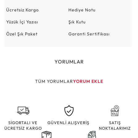
Ücretsiz Kargo
Hediye Notu
Yüzük İçi Yazısı
Şık Kutu
Özel Şık Paket
Garanti Sertifikası
YORUMLAR
TÜM YORUMLAR
YORUM EKLE
SİGORTALI VE
GÜVENLİ ALIŞVERİŞ
SATIŞ
ÜCRETSİZ KARGO
NOKTALARIMIZ