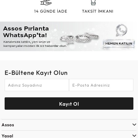
14 GÜNDE İADE
TAKSİT İMKANI
E-Bültene Kayıt Olun
Kayıt Ol
Assos
Yasal