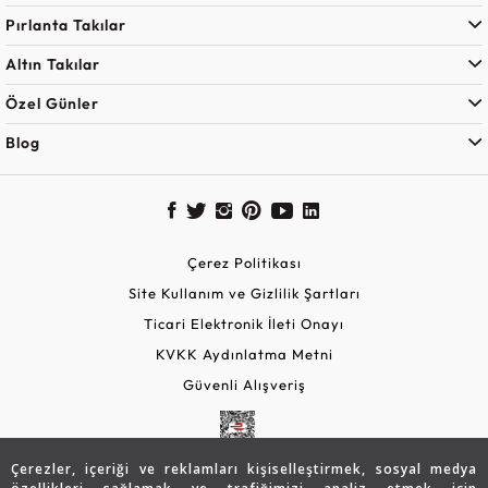
Pırlanta Takılar
Altın Takılar
Özel Günler
Blog
Çerez Politikası
Site Kullanım ve Gizlilik Şartları
Ticari Elektronik İleti Onayı
KVKK Aydınlatma Metni
Güvenli Alışveriş
Çerezler, içeriği ve reklamları kişiselleştirmek, sosyal medya