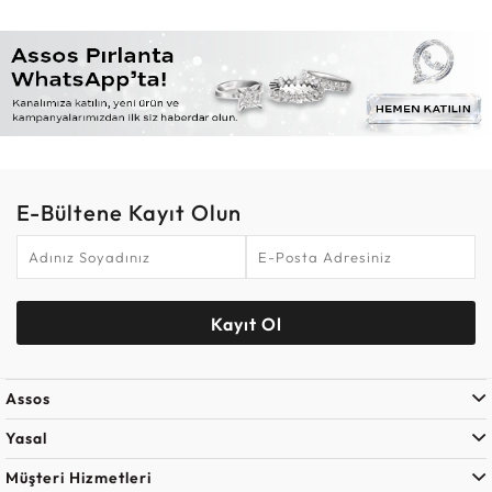
E-Bültene Kayıt Olun
Kayıt Ol
Assos
Yasal
Müşteri Hizmetleri