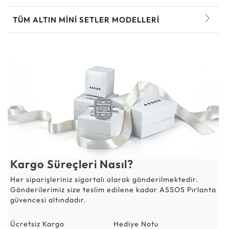
TÜM ALTIN MINI SETLER MODELLERI
Kargo Süreçleri Nasıl?
Her siparişleriniz sigortalı olarak gönderilmektedir.
Gönderilerimiz size teslim edilene kadar ASSOS Pırlanta
güvencesi altındadır.
Ücretsiz Kargo
Hediye Notu